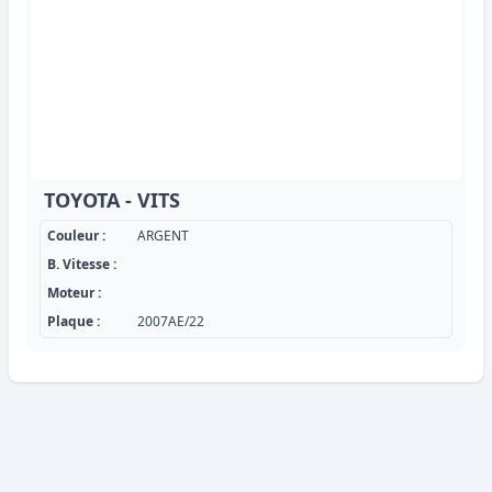
TOYOTA - VITS
Couleur :
ARGENT
B. Vitesse :
Moteur :
Plaque :
2007AE/22