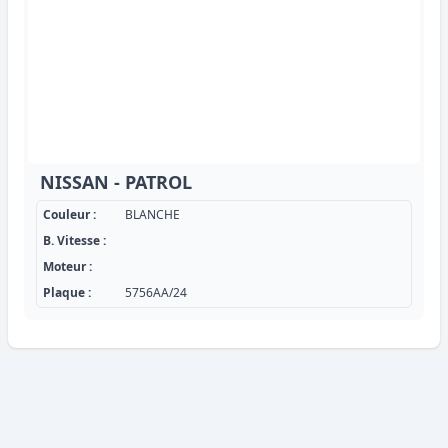
NISSAN - PATROL
Couleur :
BLANCHE
B. Vitesse :
Moteur :
Plaque :
5756AA/24